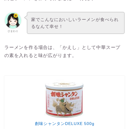
家でこんなにおいしいラーメンが食べられ
るなんて幸せ！
ひまわり
ラーメンを作る場合は、「かえし」として中華スープ
の素を入れると味が広がります。
創味シャンタンDELUXE 500g