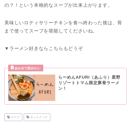
の？！という本格的なスープが出来上がります。
美味しいロティサリーチキンを食べ終わった後は、骨
まで使ってスープを堪能してくださいね。
▼ラーメン好きならこちらもどうぞ
らーめんAFURI（あふり）星野
リゾートトマム限定豚骨ラーメ
ン！
スープ
ホットクック