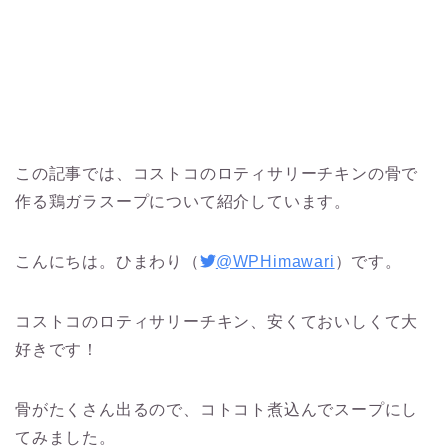
この記事では、コストコのロティサリーチキンの骨で
作る鶏ガラスープについて紹介しています。
こんにちは。ひまわり（
@WPHimawari
）です。
コストコのロティサリーチキン、安くておいしくて大
好きです！
骨がたくさん出るので、コトコト煮込んでスープにし
てみました。