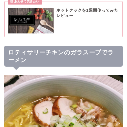
ホットクックを1週間使ってみた
レビュー
ロティサリーチキンのガラスープでラ
ーメン