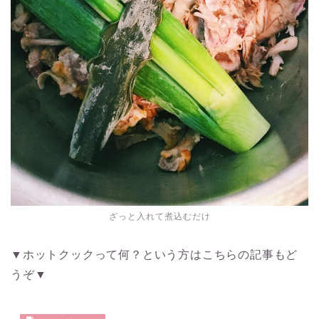
ざっと入れて煮込むだけ
▼ホットクックって何？という方はこちらの記事もど
うぞ▼