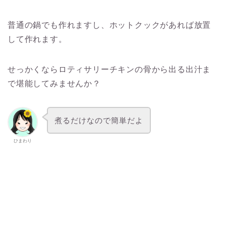
普通の鍋でも作れますし、ホットクックがあれば放置
して作れます。
せっかくならロティサリーチキンの骨から出る出汁ま
で堪能してみませんか？
煮るだけなので簡単だよ
ひまわり