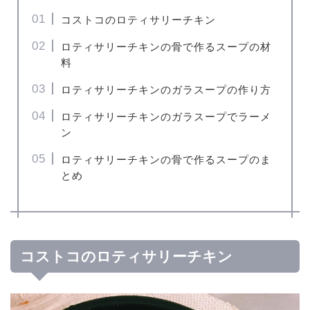
コストコのロティサリーチキン
ロティサリーチキンの骨で作るスープの材
料
ロティサリーチキンのガラスープの作り方
ロティサリーチキンのガラスープでラーメ
ン
ロティサリーチキンの骨で作るスープのま
とめ
コストコのロティサリーチキン