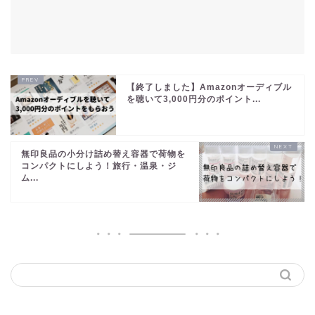
【終了しました】Amazonオーディブル
を聴いて3,000円分のポイント...
無印良品の小分け詰め替え容器で荷物を
コンパクトにしよう！旅行・温泉・ジ
ム...