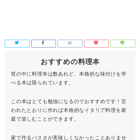
おすすめの料理本
世の中に料理本は数あれど、本格的な味付けを学
べる本は限られています。
この本はとても勉強になるのでおすすめです！言
われたとおりに作れば本格的なイタリア料理を家
庭で楽しむことができます。
家で作るパスタが美味しくなかったことありませ