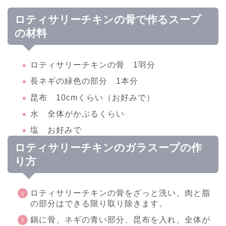
ロティサリーチキンの骨で作るスープ
の材料
ロティサリーチキンの骨 1羽分
長ネギの緑色の部分 1本分
昆布 10cmくらい（お好みで）
水 全体がかぶるくらい
塩 お好みで
ロティサリーチキンのガラスープの作
り方
ロティサリーチキンの骨をざっと洗い、肉と脂
の部分はできる限り取り除きます。
鍋に骨、ネギの青い部分、昆布を入れ、全体が