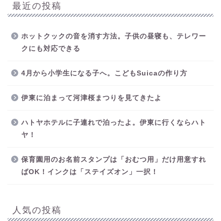
最近の投稿
ホットクックの音を消す方法。子供の昼寝も、テレワー
クにも対応できる
4月から小学生になる子へ。こどもSuicaの作り方
伊東に泊まって河津桜まつりを見てきたよ
ハトヤホテルに子連れで泊ったよ。伊東に行くならハト
ヤ！
保育園用のお名前スタンプは「おむつ用」だけ用意すれ
ばOK！インクは「ステイズオン」一択！
人気の投稿