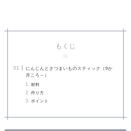
もくじ
にんじんとさつまいものスティック（9か
月ころ～）
材料
作り方
ポイント