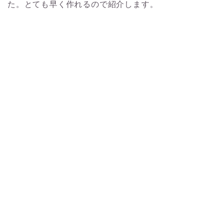
た。とても早く作れるので紹介します。