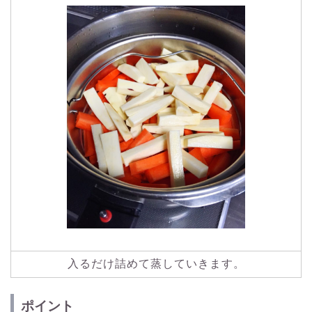
入るだけ詰めて蒸していきます。
ポイント