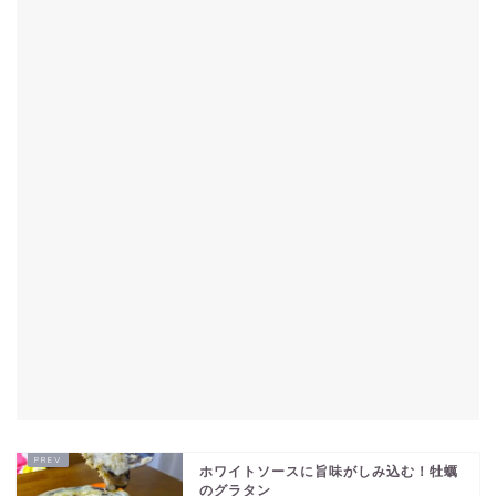
ホワイトソースに旨味がしみ込む！牡蠣
のグラタン