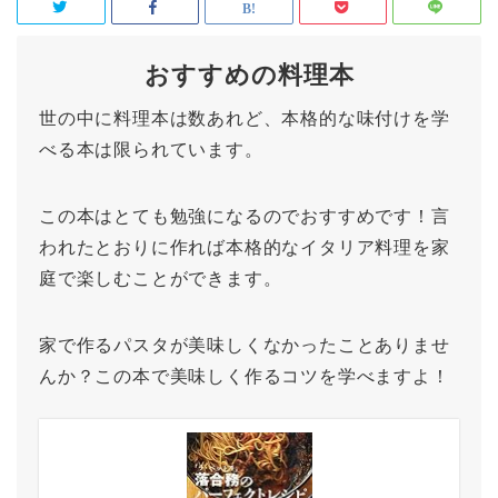
おすすめの料理本
世の中に料理本は数あれど、本格的な味付けを学
べる本は限られています。
この本はとても勉強になるのでおすすめです！言
われたとおりに作れば本格的なイタリア料理を家
庭で楽しむことができます。
家で作るパスタが美味しくなかったことありませ
んか？この本で美味しく作るコツを学べますよ！