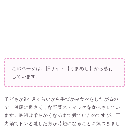
このページは、旧サイト【うまめし】から移行
しています。
子どもが9ヶ月くらいから手づかみ食べをしたがるの
で、健康に良さそうな野菜スティックを食べさせてい
ます。最初は柔らかくなるまで煮ていたのですが、圧
力鍋でドンと蒸した方が時短になることに気づきまし