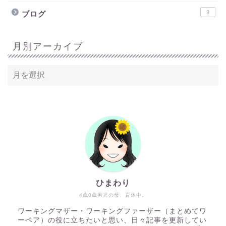
9
ブログ
月別アーカイブ
ひまわり
4歳0歳男児の母、育休中。
ワーキングマザー・ワーキングファーザー（まとめてワ
ーペア）の役に立ちたいと思い、日々記事を更新してい