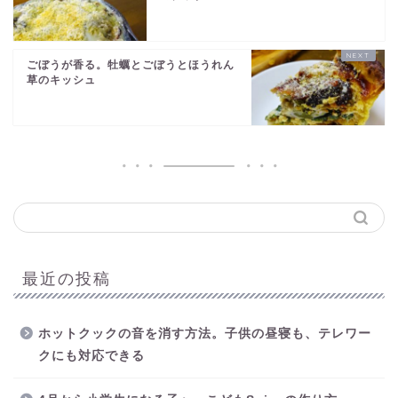
ごぼうが香る。牡蠣とごぼうとほうれん
草のキッシュ
最近の投稿
ホットクックの音を消す方法。子供の昼寝も、テレワー
クにも対応できる