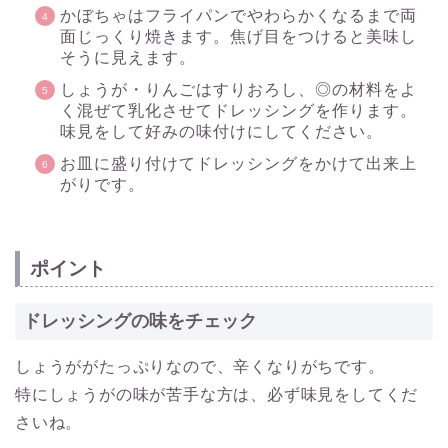
かぼちゃはフライパンでやわらかくなるまで両
面じっくり焼きます。焦げ目をつけると美味し
そうに見えます。
しょうが・りんごはすりおろし、◎の材料をよ
く混ぜて乳化させてドレッシングを作ります。
味見をして好みの味付けにしてください。
お皿に盛り付けてドレッシングをかけて出来上
がりです。
ポイント
ドレッシングの味をチェック
しょうががたっぷりなので、辛くなりがちです。
特にしょうがの味が苦手な方は、必ず味見をしてくだ
さいね。