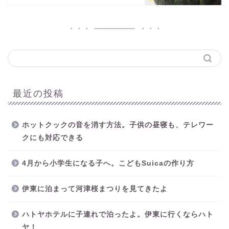
最近の投稿
ホットクックの音を消す方法。子供の昼寝も、テレワー
クにも対応できる
4月から小学生になる子へ。こどもSuicaの作り方
伊東に泊まって河津桜まつりを見てきたよ
ハトヤホテルに子連れで泊ったよ。伊東に行くならハト
ヤ！