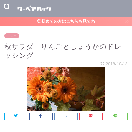
初めての方はこちらも見てね
レシピ
秋サラダ りんごとしょうがのドレ
ッシング
2018-10-18