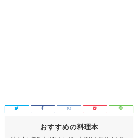
おすすめの料理本