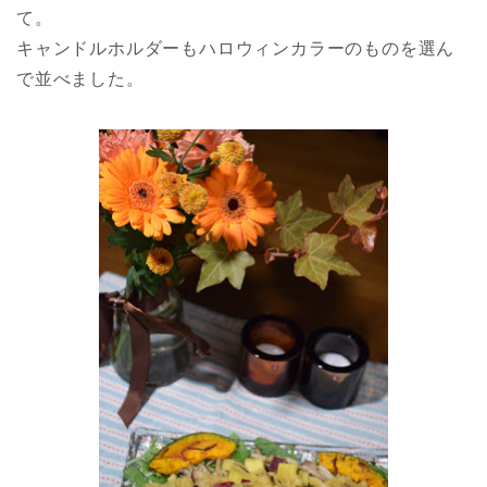
て。
キャンドルホルダーもハロウィンカラーのものを選ん
で並べました。