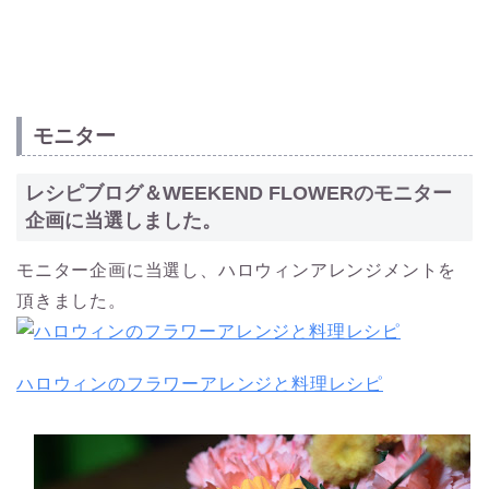
モニター
レシピブログ＆WEEKEND FLOWERのモニター
企画に当選しました。
モニター企画に当選し、ハロウィンアレンジメントを
頂きました。
ハロウィンのフラワーアレンジと料理レシピ