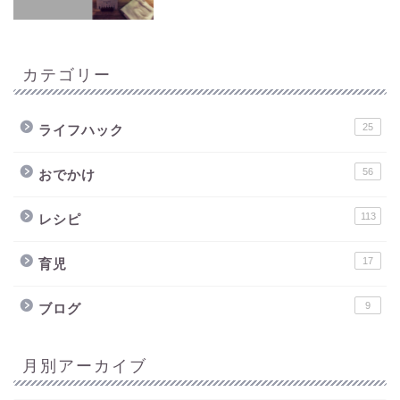
カテゴリー
25
ライフハック
56
おでかけ
113
レシピ
17
育児
9
ブログ
月別アーカイブ