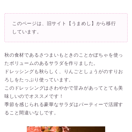
このページは、旧サイト【うまめし】から移行
しています。
秋の食材であるさつまいもときのことかぼちゃを使っ
たボリュームのあるサラダを作りました。
ドレッシングも秋らしく、りんごとしょうがのすりお
ろしをたっぷり使っています。
このドレッシングはさわやかで甘みがあってとても美
味しいのでオススメです！
季節を感じられる豪華なサラダはパーティーで活躍す
ること間違いなしです。