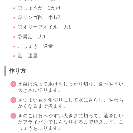
◎しょうが 2かけ
◎リンゴ酢 小1/2
◎オリーブオイル 大1
◎醤油 大1
こしょう 適量
油 適量
作り方
水菜は洗って水けをしっかり切り、食べやすい
大きさに切ります。
さつまいもを角切りにして水にさらし、やわら
かくなるまで煮ます。
きのこは食べやすい大きさに切って、油をひい
たフライパンでしんなりするまで焼きます。こ
しょうをふります。