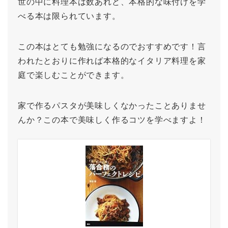
世の中に料理本は数あれど、本格的な味付けを学
べる本は限られています。
この本はとても勉強になるのでおすすめです！言
われたとおりに作れば本格的なイタリア料理を家
庭で楽しむことができます。
家で作るパスタが美味しくなかったことありませ
んか？この本で美味しく作るコツを学べますよ！