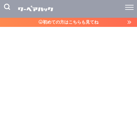
初めての方はこちらも見てね