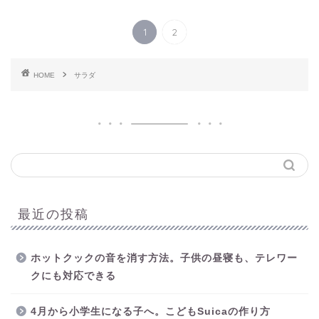
1
2
HOME
サラダ
最近の投稿
ホットクックの音を消す方法。子供の昼寝も、テレワー
クにも対応できる
4月から小学生になる子へ。こどもSuicaの作り方