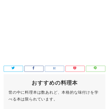
おすすめの料理本
世の中に料理本は数あれど、本格的な味付けを学
べる本は限られています。