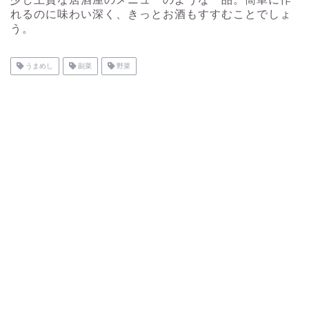
れるのに味わい深く、きっとお酒もすすむことでしょ
う。
うまめし
副菜
野菜