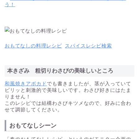
う！
おもてなしの料理レシピ
スパイスレシピ検索
本きざみ 粗切りわさびの美味しいところ
和風焼きアボカド
でも書きましたが、茎が入っていて
ピリッと刺激的で美味しいです。わさび好きにはたま
りません！
このレシピでは結構わさびキツメなので、好みに合わ
せて調節してください。
おもてなしシーン