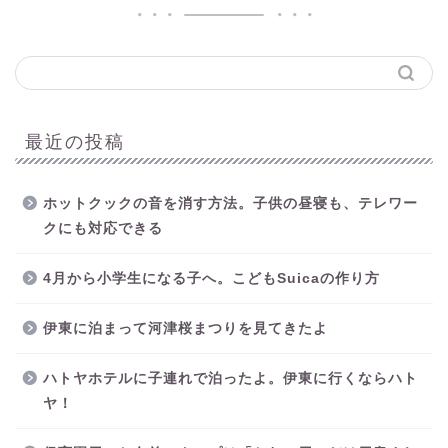
最近の投稿
ホットクックの音を消す方法。子供の昼寝も、テレワー
クにも対応できる
4月から小学生になる子へ。こどもSuicaの作り方
伊東に泊まって河津桜まつりを見てきたよ
ハトヤホテルに子連れで泊ったよ。伊東に行くならハト
ヤ！