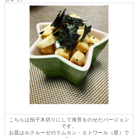
こちらは拍子木切りにして海苔をのせたバージョン
です。
お皿はルクルーゼのラムカン・エトワール（星）で