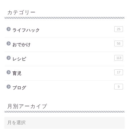
カテゴリー
25
ライフハック
56
おでかけ
113
レシピ
17
育児
9
ブログ
月別アーカイブ