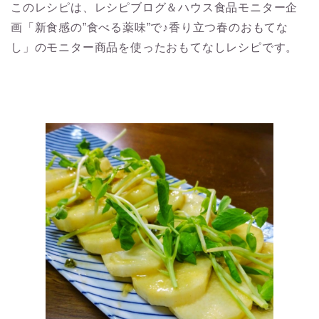
このレシピは、レシピブログ＆ハウス食品モニター企
画「新食感の”食べる薬味”で♪香り立つ春のおもてな
し」のモニター商品を使ったおもてなしレシピです。