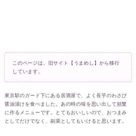
このページは、旧サイト【うまめし】から移行
しています。
東京駅のガード下にある居酒屋で、よく長芋のわさび
醤油漬けを食べました。あの時の味を思い出して頻繁
に作るメニューです。とてもおいしいので、おつまみ
としてだけでなく、副菜としてもいけると思います。