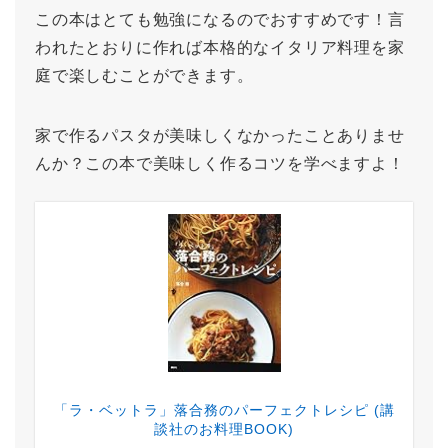
この本はとても勉強になるのでおすすめです！言
われたとおりに作れば本格的なイタリア料理を家
庭で楽しむことができます。
家で作るパスタが美味しくなかったことありませ
んか？この本で美味しく作るコツを学べますよ！
「ラ・ベットラ」落合務のパーフェクトレシピ (講
談社のお料理BOOK)